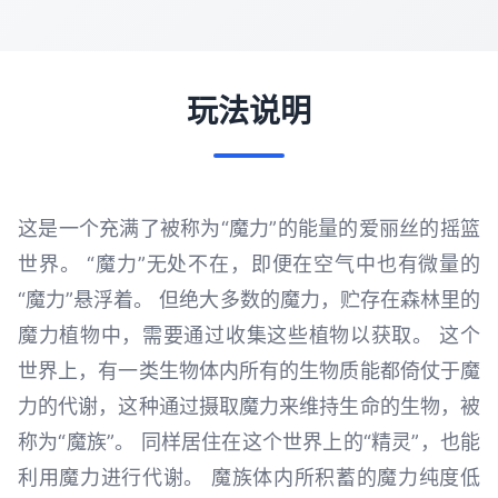
玩法说明
这是一个充满了被称为“魔力”的能量的爱丽丝的摇篮
世界。 “魔力”无处不在，即便在空气中也有微量的
“魔力”悬浮着。 但绝大多数的魔力，贮存在森林里的
魔力植物中，需要通过收集这些植物以获取。 这个
世界上，有一类生物体内所有的生物质能都倚仗于魔
力的代谢，这种通过摄取魔力来维持生命的生物，被
称为“魔族”。 同样居住在这个世界上的“精灵”，也能
利用魔力进行代谢。 魔族体内所积蓄的魔力纯度低