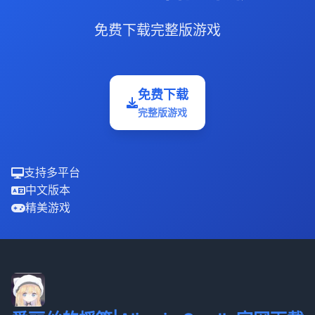
免费下载完整版游戏
免费下载
完整版游戏
支持多平台
中文版本
精美游戏