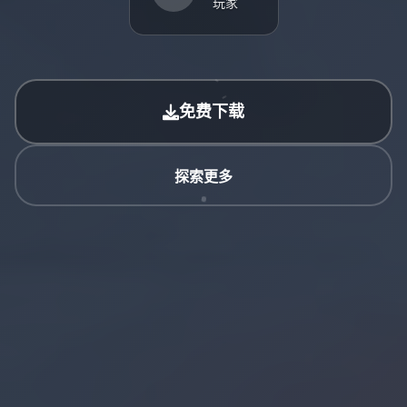
玩家
免费下载
探索更多