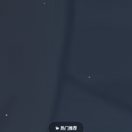
💫 热门推荐