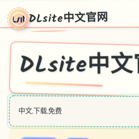
DLsite中文官网
DLsite中
中文,下载,免费