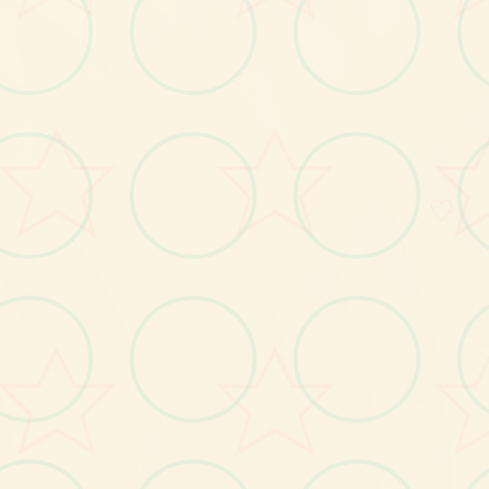
画面艺术展
感受游戏的视觉魅力
♡