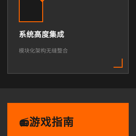
系统高度集成
模块化架构无缝整合
游戏指南
📻