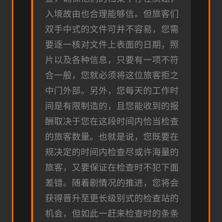
入境故由也合理能够信。但旅客们
双手中式的文件可并不容易，您需
要逐一核对文件上表面的日期，照
片以及各种信息，只要有一项不符
合一般，您就必须将这位旅客拒之
中门外部。另外，您每天的工作时
间是有限制造的，且您能收到的报
酬取决于您在这段时间内恰当检查
的旅客数量。也就是说，您既要在
规决定的时间内检查尽或许海量的
旅客，又要保证在检查时不犯下面
差错。随着剧情况的推进，您将会
获得晋升至更长级别式的检查站的
机会，但如此一赶来检查时的条条