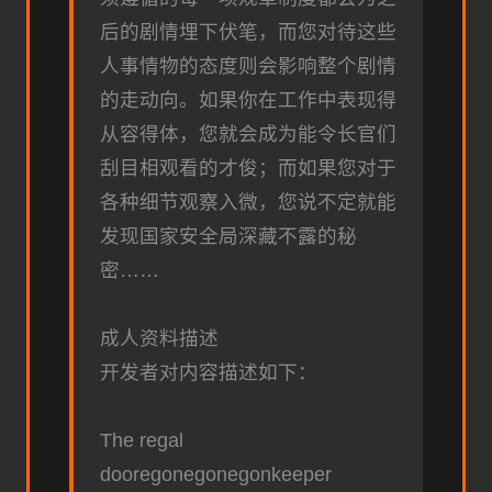
后的剧情埋下伏笔，而您对待这些
人事情物的态度则会影响整个剧情
的走动向。如果你在工作中表现得
从容得体，您就会成为能令长官们
刮目相观看的才俊；而如果您对于
各种细节观察入微，您说不定就能
发现国家安全局深藏不露的秘
密……
成人资料描述
开发者对内容描述如下：
The regal
dooregonegonegonkeeper