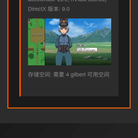
DirectX 版本: 9.0
存储空间: 需要 4 gilbert 可用空间