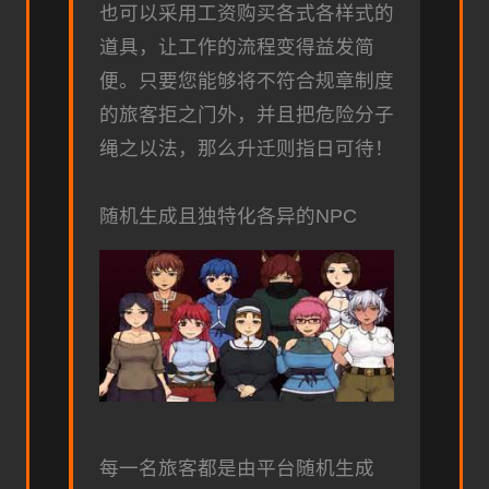
也可以采用工资购买各式各样式的
道具，让工作的流程变得益发简
便。只要您能够将不符合规章制度
的旅客拒之门外，并且把危险分子
绳之以法，那么升迁则指日可待！
随机生成且独特化各异的NPC
每一名旅客都是由平台随机生成