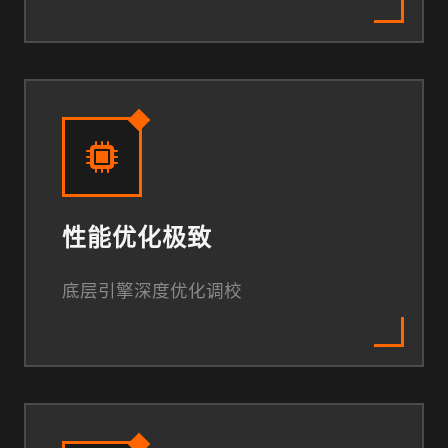
性能优化极致
底层引擎深度优化调校