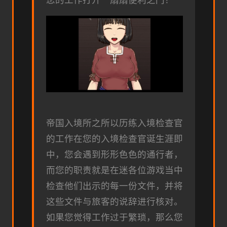
帝国入境所之所以历练入境检查官
的工作在您的入境检查官诞生涯即
中，您会遇到形形色色的通行者，
而您的职责就是在迷各位游戏当中
检查他们出示的每一份文件，并将
这些文件与旅客的说辞进行核对。
如果您觉得工作过于繁琐，那么您