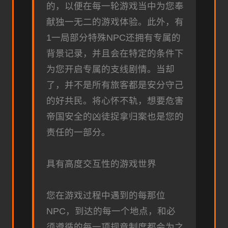
的，以便在每一轮游戏当中为您奉
献独一无二的游戏体验。此外，有
1一局部分特殊NPC还拥有专属的
背景记录，并且会在特定的条件下
为您开启专属的支线剧情。当却
了，并不是所有旅客都是安分守己
的好共民。将心怀不轨，想要危害
帝国安全的凶徒捉拿归案也是您的
责任的一部分。
具有高度交互性的游戏世界
您在游戏过程中遇到的每那位
NPC，到达的每一个地点，和必
须遵循的每一项规章制度都会为之