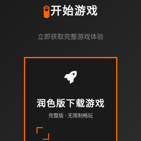
🧪
开始游戏
立即获取完整游戏体验
润色版下载游戏
完整版 · 无限制畅玩