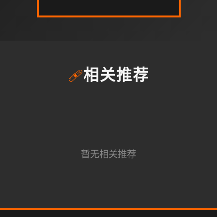
🩹
相关推荐
暂无相关推荐