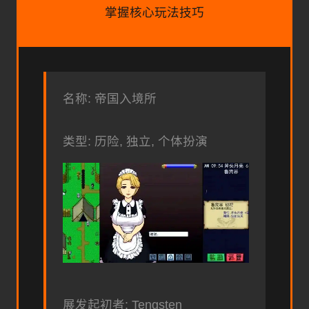
掌握核心玩法技巧
名称: 帝国入境所
类型: 历险, 独立, 个体扮演
展发起初者: Tengsten