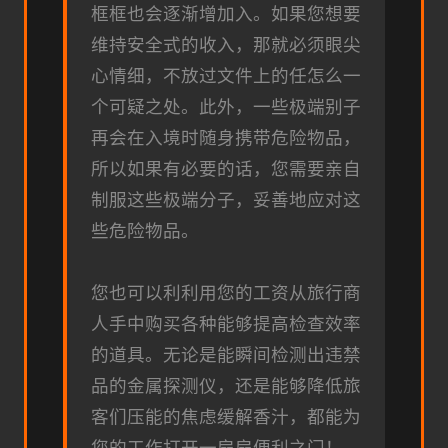
框框也会逐渐增加入。如果您想要
维持安全式的收入，那就必须眼尖
心情细，不放过文件上的任怎么一
个可疑之处。此外，一些极端别子
再会在入境时随身携带危险物品，
所以如果有必要的话，您需要亲自
制服这些极端分子，妥善地应对这
些危险物品。
您也可以利利用您的工资从旅行商
人手中购买各种能够提高检查效率
的道具。无论是能瞬间检测出违禁
品的金属探测仪，还是能够降低旅
客们压能的焦虑缓解香汁，都能为
您的工作打开一扇扇便利之门！