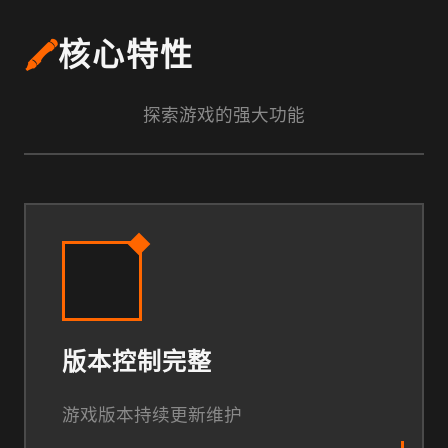
🖍️
核心特性
探索游戏的强大功能
版本控制完整
游戏版本持续更新维护