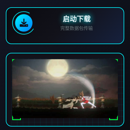
启动下载
完整数据包传输