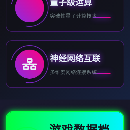
量子级运算
突破性量子计算技术
神经网络互联
多维度网络连接系统