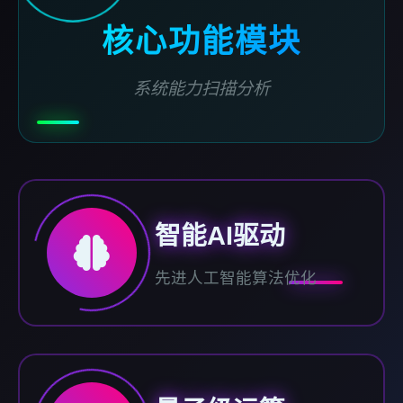
核心功能模块
系统能力扫描分析
智能AI驱动
先进人工智能算法优化