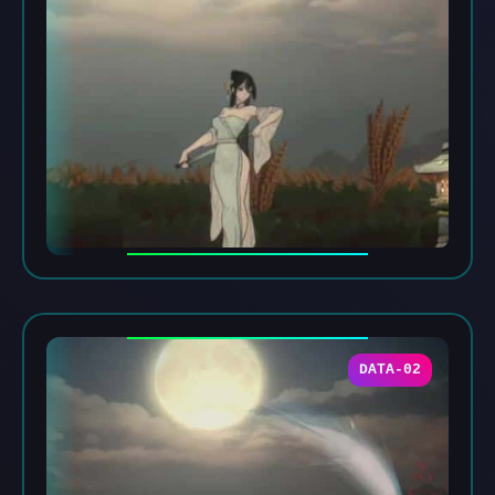
DATA-02