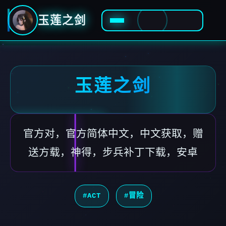
玉莲之剑
玉莲之剑
官方对，官方简体中文，中文获取，赠
送方载，神得，步兵补丁下载，安卓
#ACT
#冒险