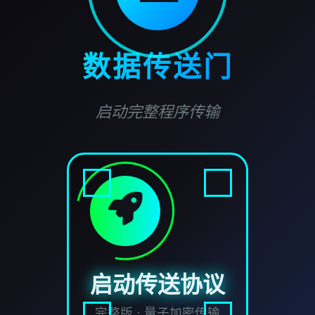
数据传送门
启动完整程序传输
启动传送协议
完整版 · 量子加密传输