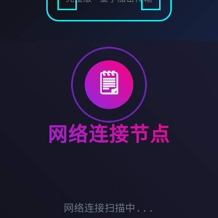
🗒️
网络连接节点
网络连接扫描中...