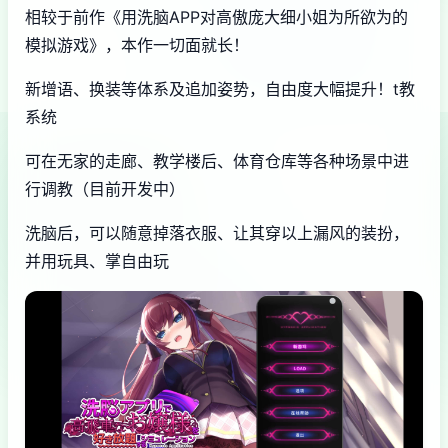
相较于前作《用洗脑APP对高傲庞大细小姐为所欲为的
模拟游戏》，本作一切面就长！
新增语、换装等体系及追加姿势，自由度大幅提升！t教
系统
可在无家的走廊、教学楼后、体育仓库等各种场景中进
行调教（目前开发中）
洗脑后，可以随意掉落衣服、让其穿以上漏风的装扮，
并用玩具、掌自由玩