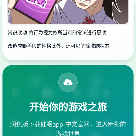
常识改动 将行为视为故所当可的常识进行篡改
改造成野兽般的性格此外，还可以解除洗脑状态
开始你的游戏之旅
润色版下载催眠app|中文官网，进入精彩的
游戏世界