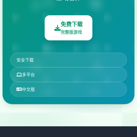
免费下载
完整版游戏
安全下载
多平台
中文版