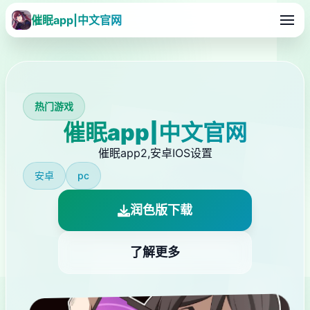
催眠app|中文官网
热门游戏
催眠app|中文官网
催眠app2,安卓IOS设置
安卓
pc
润色版下载
了解更多