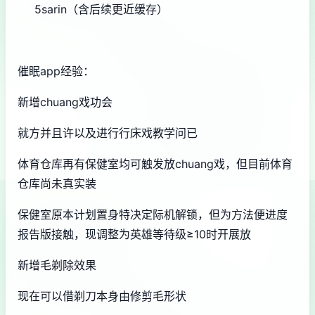
5sarin（含后续更近缓存）
催眠app经验：
新增chuang戏功会
就方并且许以及进行行床戏教学问已
体育仓库再有保健室均可触发放chuang戏，但目前体育
仓库尚未真实装
保健室原本计划置身特决定际机解锁，但为方法便进度
报告版接触，现调整为英雄等待级≥10时开展放
新增毛剃除效果
现在可以借剃刀本身由修剪毛形状