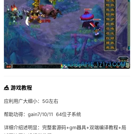
🎪 游戏教程
应利用广大细小：5G左右
帮助功得：gain7/10/11 64位子系统
详细介绍述明显：完整套源码+gm器具+双端编译教程+局