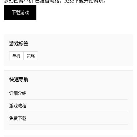
梦幻西游单机 已准备就绪，免费下载开始游玩。
下载游戏
游戏标签
单机
策略
快速导航
详细介绍
游戏教程
免费下载