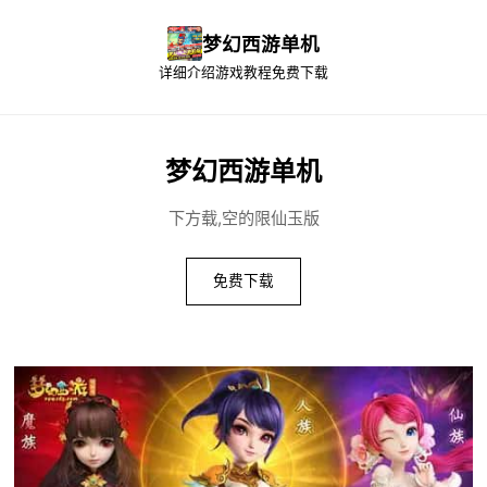
梦幻西游单机
详细介绍
游戏教程
免费下载
梦幻西游单机
下方载,空的限仙玉版
免费下载