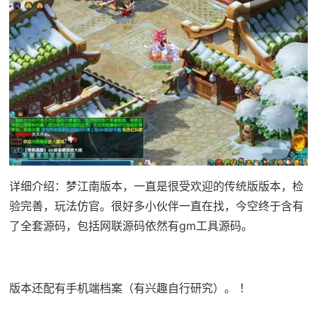
详细介绍：梦江南版本，一直是很受欢迎的传统版版本，检
验完善，玩法仿官。很好多小伙伴一直在找，今空终于含有
了全套源码，包括网联源码依然有gm工具源码。
版本还配有手机端档案（有兴趣自行研究）。 ！