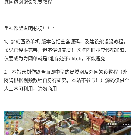
域网边网架设视觉教程
重神希望说明必视！！：
1、
梦幻西游单机
版本包括全套源码，及建设架设设教程。
虽说已经很完善，但不保证完美！这点陈旧肢应该都知道，
仅要成为为网单就是1准存处于glitch，不能避免
2、本站录制作终全面即中型的局域网及外网架设教程（外
网请根据视频教程自身行研究，本站不参与！）源码仅供个
人士术习利用，请勿商用！