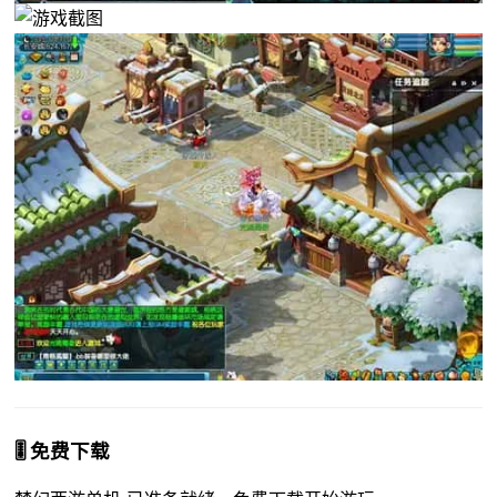
🎚️ 免费下载