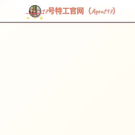
17号特工官网（Agent17）
✦ ✧ ★