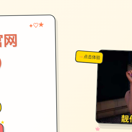
♡
★
✦
官网
→
↗
点击体验
超棒！
7）
 ★
✧
♡
★
♥