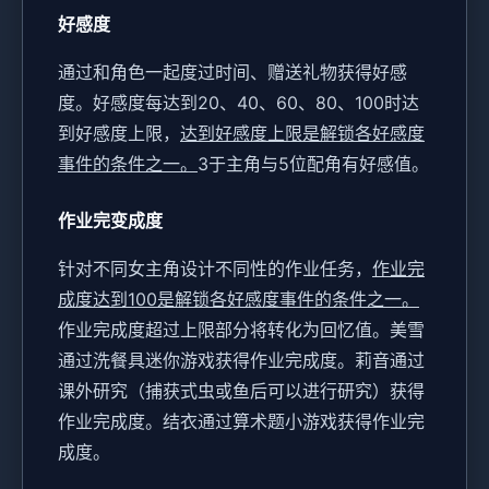
好感度
通过和角色一起度过时间、赠送礼物获得好感
度。
好感度每达到20、40、60、80、100时达
到好感度上限，
达到好感度上限是解锁各好感度
事件的条件之一。
3于主角与5位配角有好感值。
作业完变成度
针对不同女主角设计不同性的作业任务，
作业完
成度达到100是解锁各好感度事件的条件之一。
作业完成度超过上限部分将转化为回忆值。
美雪
通过洗餐具迷你游戏获得作业完成度。
莉音通过
课外研究（捕获式虫或鱼后可以进行研究）获得
作业完成度。
结衣通过算术题小游戏获得作业完
成度。