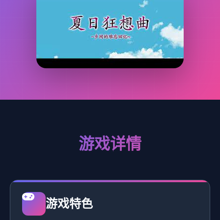
游戏详情
游戏特色