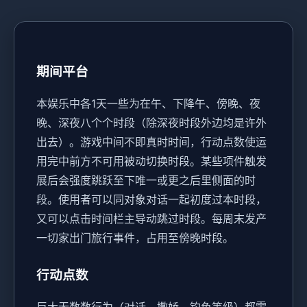
期间平台
本娱乐中各1天一些为在午、下降午、傍晚、夜
晚、深夜八个个时段（除深夜时段外边均是许外
出去）。
游戏中间不即真时时间，行动点数使运
用完中前方不可用被动切换时段。
某些项件触发
展后会强度跳跃至下唯一或更之后里侧面的时
段。
使用者可以同对象对话一起初度过本时段，
又可以点击时间栏主导动跳过时段。
每周末发产
一切家出门旅行事件，占用至傍晚时段。
行动点数