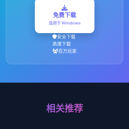
免费下载
适用于 Windows
安全下载
高速下载
百万玩家
相关推荐