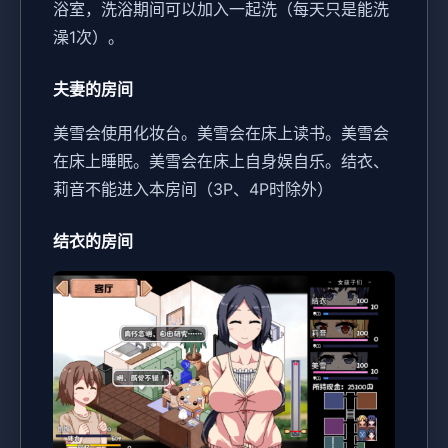
浴室，洗浴期间可以加入一起洗（每天只是能洗
澡1次）。
夫妻的房间
美雪会使用化妆台。
美雪会在床上读书。
美雪会
在床上睡眠。
美雪会在床上自身娱自乐。
结衣、
莉音不能进入本房间（3P、4P时除外）
结衣的房间