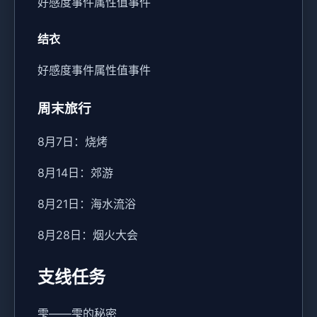
好感度事件
属性值事件
结衣
好感度事件
属性值事件
周末旅行
8月7日：烧烤
8月14日：郊游
8月21日：海水流浴
8月28日：烟火大会
支线任务
雫——雫的秘密