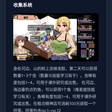
收集系统
身处河边、山的树上涂抹虫胶，第二天可以获得
数量1~3个虫（数量与技能学习有于）。虫稀有
度包括1~4，可用于课外研究或出售。
在河边、
海边垂钓点钓鱼，可以获得1个鱼（难易度技能
学习有关）。鱼稀有度包括1~4，可用于课外研
究或出售。
在粗点精神店可消耗100元获取一个
扭蛋。扭蛋包含no.1~no.12