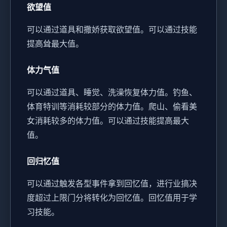
欲望值
可以通过道具和撒娇获取欲望值。
可以通过技能
提高耸最大值。
体力气值
可以通过道具、睡觉、洗澡恢复体力值。
钓鱼、
体育特训等消耗较部分的体力值。
爬山、偷看美
女消耗较多的体力值。
可以通过技能提高最大
值。
回归忆值
可以通过触发各型事件拿到回忆值，进行业搞决
度超过上限门分将转化为回忆值。
回忆值用于学
习技能。