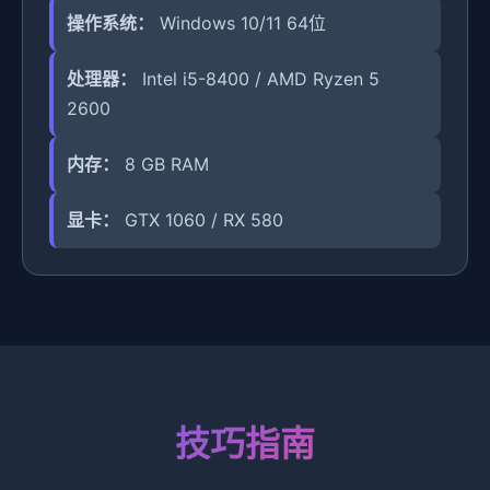
操作系统：
Windows 10/11 64位
处理器：
Intel i5-8400 / AMD Ryzen 5
2600
内存：
8 GB RAM
显卡：
GTX 1060 / RX 580
技巧指南