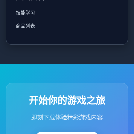
技能学习
商品列表
开始你的游戏之旅
即刻下载体验精彩游戏内容