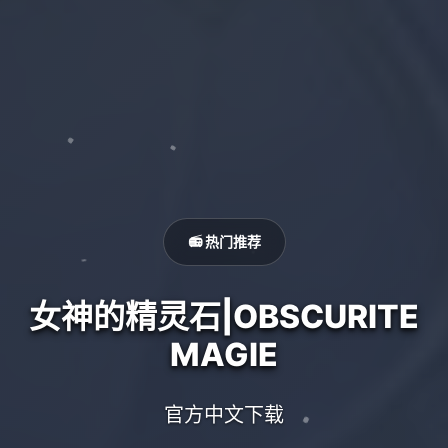
📻 热门推荐
女神的精灵石|OBSCURITE
MAGIE
官方中文下载