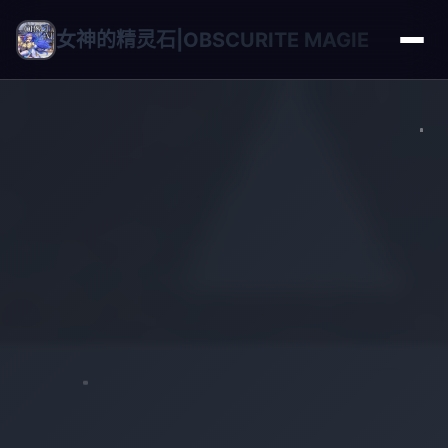
女神的精灵石|OBSCURITE MAGIE