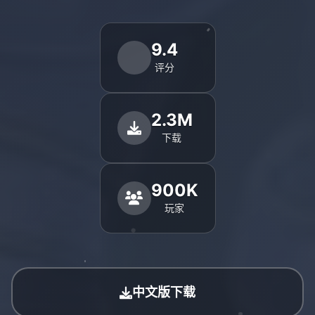
9.4
评分
2.3M
下载
900K
玩家
中文版下载