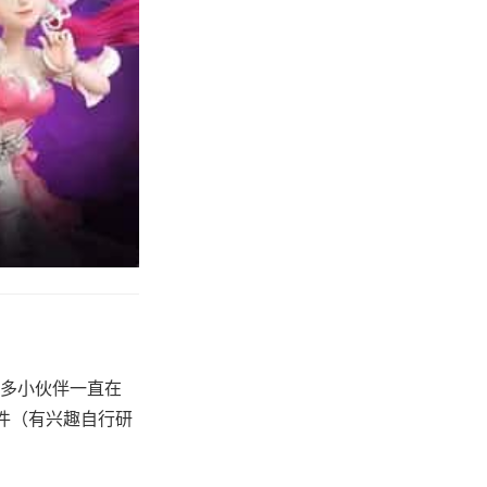
多小伙伴一直在
件（有兴趣自行研