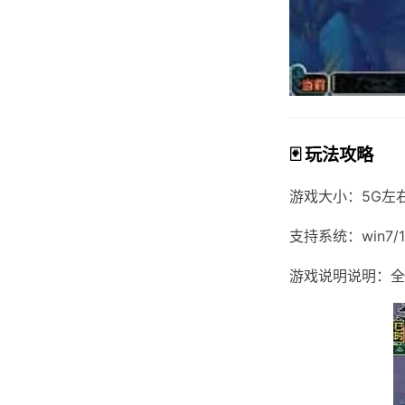
🃏 玩法攻略
游戏大小：5G左
支持系统：win7/1
游戏说明说明：全