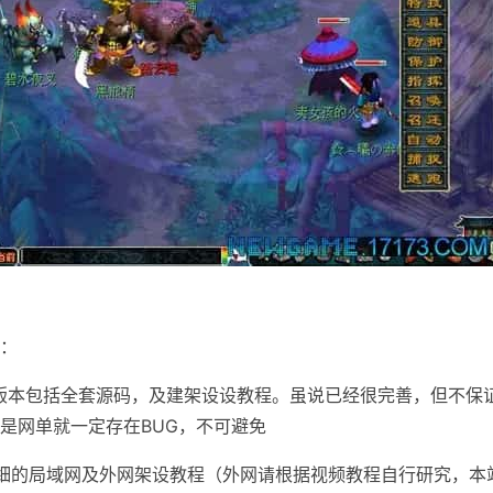
：
版本包括全套源码，及建架设设教程。虽说已经很完善，但不保
是网单就一定存在BUG，不可避免
细的局域网及外网架设教程（外网请根据视频教程自行研究，本