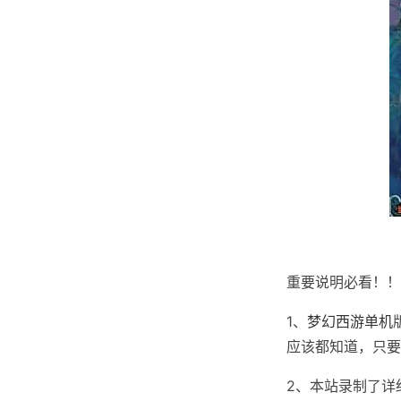
重要说明必看！！
1、
梦幻西游单机
应该都知道，只要
2、本站录制了详