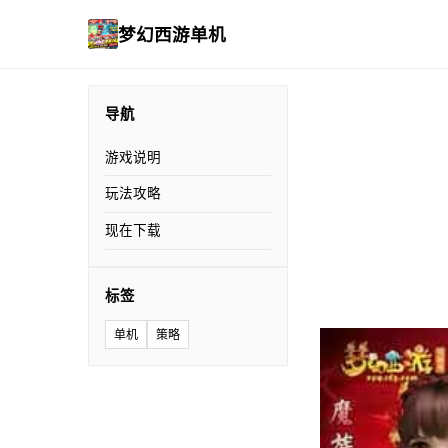
梦幻西游单机
导航
游戏说明
玩法攻略
现在下载
标签
单机
策略