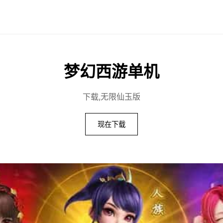
梦幻西游单机
下载,无限仙玉版
现在下载