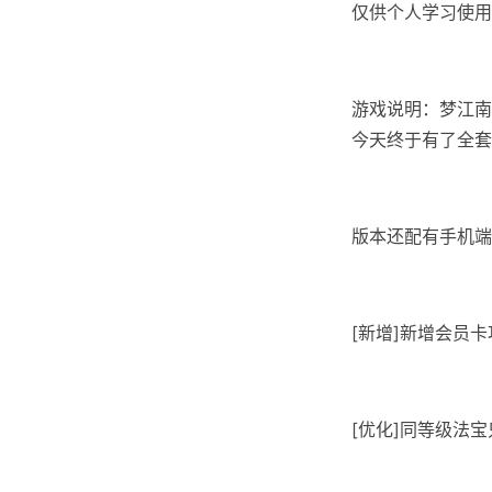
仅供个人学习使用
游戏说明：梦江南
今天终于有了全套
版本还配有手机端
[新增]新增会员卡
[优化]同等级法