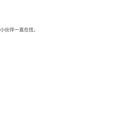
小伙伴一直在找，