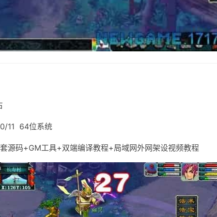
右
0/11 64位系统
套源码+GM工具+双端编译教程+局域网外网架设视频教程