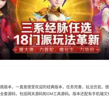
南版本，一直是很受欢迎的经典版本，任务完善，玩法仿官。很
全套源码，包括网关源码和GM工具源码。版本还配有手机端文