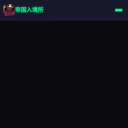
帝国入境所