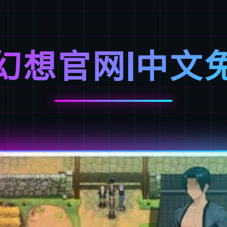
幻想官网|中文