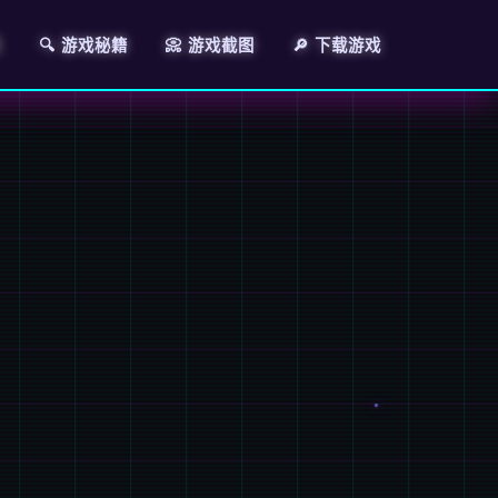
绍
🔍 游戏秘籍
📀 游戏截图
🔎 下载游戏