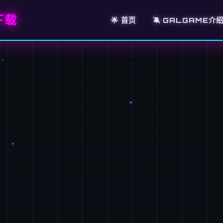
下载
🌟 首页
🔕 GALGAME介