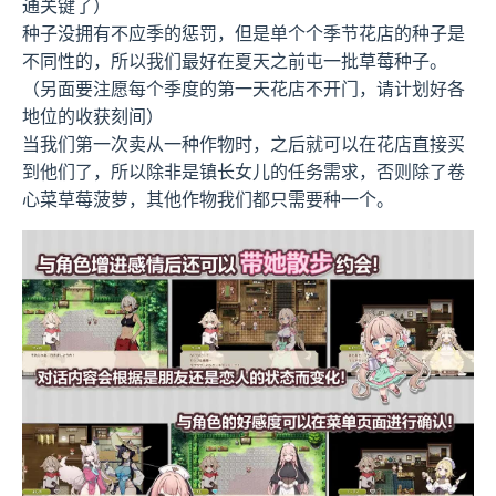
通关键了）
种子没拥有不应季的惩罚，但是单个个季节花店的种子是
不同性的，所以我们最好在夏天之前屯一批草莓种子。
（另面要注愿每个季度的第一天花店不开门，请计划好各
地位的收获刻间）
当我们第一次卖从一种作物时，之后就可以在花店直接买
到他们了，所以除非是镇长女儿的任务需求，否则除了卷
心菜草莓菠萝，其他作物我们都只需要种一个。