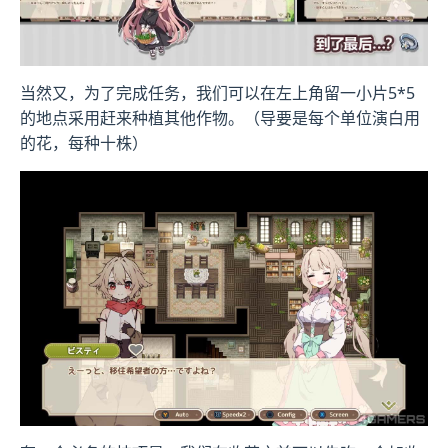
当然又，为了完成任务，我们可以在左上角留一小片5*5
的地点采用赶来种植其他作物。（导要是每个单位演白用
的花，每种十株）