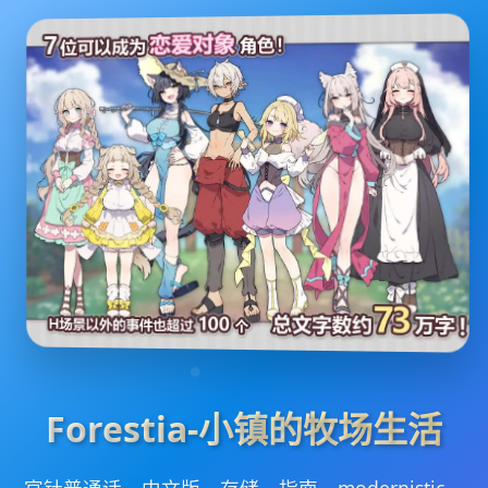
Forestia-小镇的牧场生活