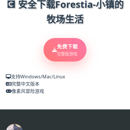
💽 安全下载Forestia-小镇的
牧场生活
免费下载
完整版游戏
支持Windows/Mac/Linux
完整中文版本
像素风冒险游戏