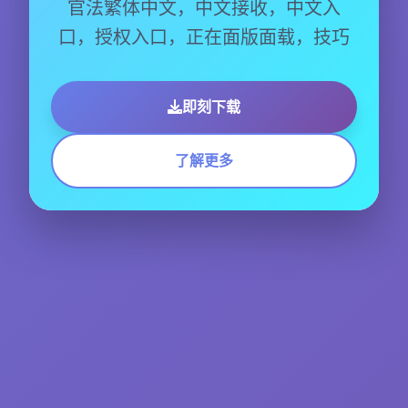
官法繁体中文，中文接收，中文入
口，授权入口，正在面版面载，技巧
即刻下载
了解更多