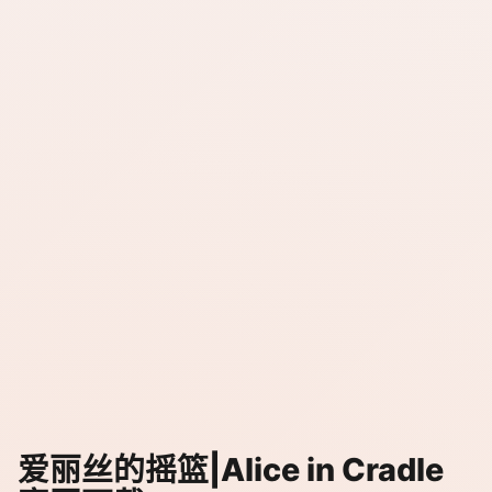
爱丽丝的摇篮|Alice in Cradle