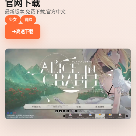
官网下载
最新版本,免费下载,官方中文
少女
冒险
高速下载