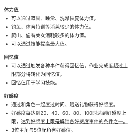
体力值
可以通过道具、睡觉、洗澡恢复体力值。
钓鱼、体育特训等消耗较少的体力值。
爬山、偷看美女消耗较多的体力值。
可以通过技能提高最大值。
回忆值
可以通过触发各种事件获得回忆值，作业完成度超过上
限部分将转化为回忆值。
回忆值用于学习技能。
好感度
通过和角色一起度过时间、赠送礼物获得好感度。
好感度每达到20、40、60、80、100时达到好感度上
限，
达到好感度上限是解锁各好感度事件的条件之一。
3位主角与5位配角有好感值。