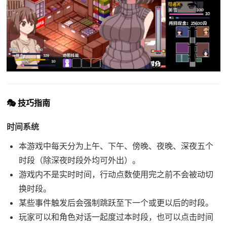
🎭 技巧指南
时间系统
本游戏中每天分为上午、下午、傍晚、夜晚、深夜五个
时段（除深夜时段外均可外出）。
游戏内不是实时时间，行动点数使用完之前不会被动切
换时段。
某些事件触发后会强制跳跃至下一个或更以后的时段。
玩家可以和角色对话一起度过本时段，也可以点击时间