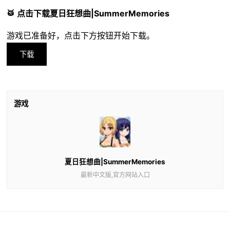
🥁 点击下载夏日狂想曲|SummerMemories
游戏已准备好，点击下方按钮开始下载。
下载
游戏
夏日狂想曲|SummerMemories
最新中文版,官方网站入口