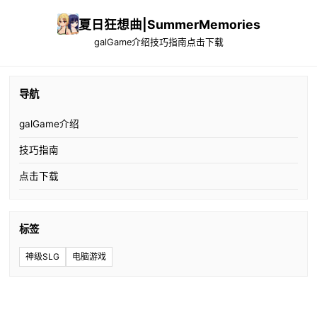
夏日狂想曲|SummerMemories
galGame介绍
技巧指南
点击下载
导航
galGame介绍
技巧指南
点击下载
标签
神级SLG
电脑游戏