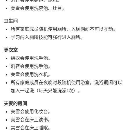
美雪会使用洗碗池、灶台。
卫生间
所有家庭成员随机使用厕所，入厕期间不可以互动。
学习闯入厕所技能可强行进入厕所。
更衣室
结衣会使用洗手池。
莉音会使用洗手池。
美雪会使用洗衣机。
所有家庭成员在夜晚时段随机使用浴室，洗浴期间可以
加入一起洗（每天只能洗澡1次）。
夫妻的房间
美雪会使用化妆台。
美雪会在床上读书。
美雪会在床上睡眠。