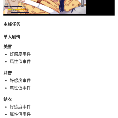
主线任务
单人剧情
美雪
好感度事件
属性值事件
莉音
好感度事件
属性值事件
结衣
好感度事件
属性值事件