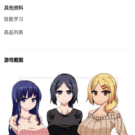
其他资料
技能学习
商品列表
游戏截图