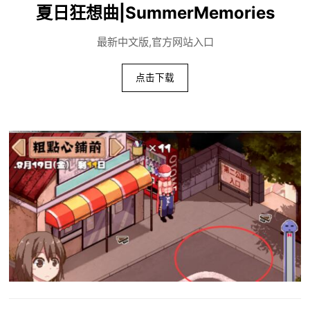
夏日狂想曲|SummerMemories
最新中文版,官方网站入口
点击下载