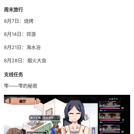
周末旅行
8月7日：烧烤
8月14日：郊游
8月21日：海水浴
8月28日：烟火大会
支线任务
雫——雫的秘密