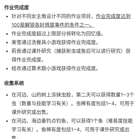
作业完成度
针对不同女主角设计不同的作业项目，
作业完成度达到
100是解锁各好感度事件的条件之一。
作业完成度超过上限部分将转化为回忆值。
美雪通过洗餐具小游戏获得作业完成度。
莉音通过课外研究（捕获新虫或鱼后可以进行研究）获
得作业完成度。
结衣通过算术题小游戏获得作业完成度。
收集系统
在河边、山的树上涂抹虫胶，第二天可以获得数量1~3个
虫（数量与技能学习有关）。虫稀有度包括1~4，可用于
课外研究或出售。
在河边、海边垂钓点钓鱼，可以获得1个鱼（难易度技能
学习有关）。鱼稀有度包括1~4，可用于课外研究或出
售。