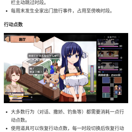
栏主动跳过时段。
每周末发生全家出门旅行事件，占用至傍晚时段。
行动点数
大多数行为（对话、撒娇、钓鱼等）都需要消耗一点行
动点数。
使用道具可以恢复行动点数，每一时段切换后恢复行动