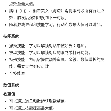
点数至最大值。
爬山（山）、偷看美女（海边）消耗本时段所有行动点
数，触发后强制切换到下一时段。
随着游戏进程和技能学习，行动点数最大值可以增加。
技能系统
撒娇技能：学习以解锁对话中撒娇界面选项。
被动技能：学习以解锁对应的限制或打开功能。
特殊技能：为玩家提供额外道具、金钱、数值增长的技
能，需要支付对应点数。
全技能表
数值系统
欲望值
可以通过道具和撒娇获取欲望值。
可以通过技能提高最大值。