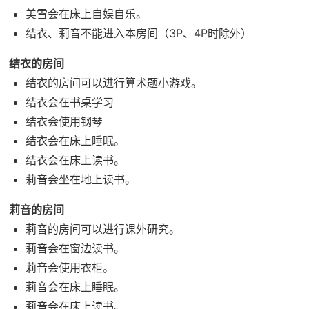
美雪会在床上自娱自乐。
结衣、莉音不能进入本房间（3P、4P时除外）
结衣的房间
结衣的房间可以进行算术题小游戏。
结衣会在书桌学习
结衣会使用钢琴
结衣会在床上睡眠。
结衣会在床上读书。
莉音会坐在地上读书。
莉音的房间
莉音的房间可以进行课外研究。
莉音会在窗边读书。
莉音会使用衣柜。
莉音会在床上睡眠。
莉音会在床上读书。