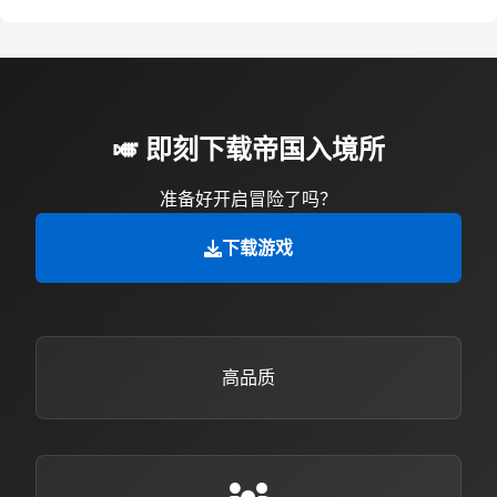
🎺 即刻下载帝国入境所
准备好开启冒险了吗？
下载游戏
高品质