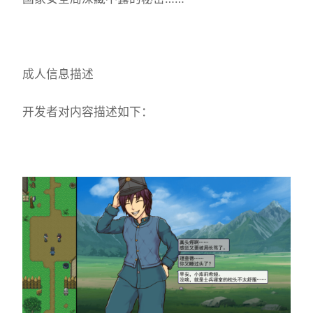
成人信息描述
开发者对内容描述如下：