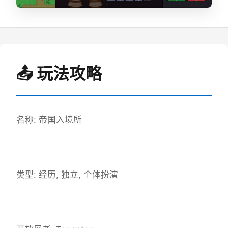
📤 玩法攻略
名称: 帝国入境所
类型: 经历, 独立, 个体扮演