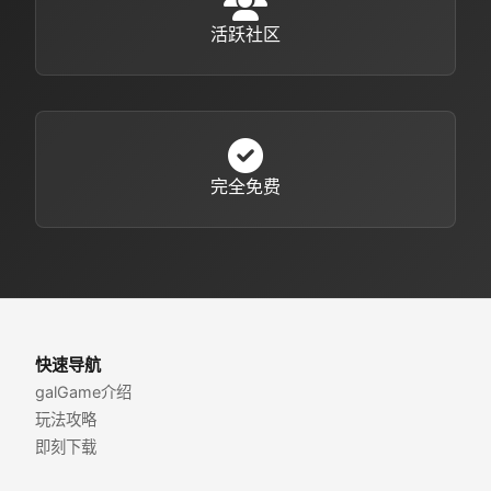
活跃社区
完全免费
快速导航
galGame介绍
玩法攻略
即刻下载