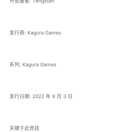
开放展者: Tengsten
发行商: Kagura Games
系列: Kagura Games
发行日期: 2022 年 9 月 3 日
关键于此竞技