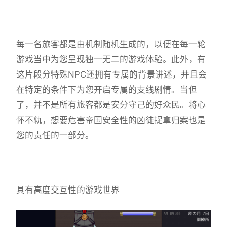
每一名旅客都是由机制随机生成的，以便在每一轮
游戏当中为您呈现独一无二的游戏体验。此外，有
这片段分特殊NPC还拥有专属的背景讲述，并且会
在特定的条件下为您开启专属的支线剧情。当但
了，并不是所有旅客都是安分守己的好众民。将心
怀不轨，想要危害帝国安全性的凶徒捉拿归案也是
您的责任的一部分。
具有高度交互性的游戏世界