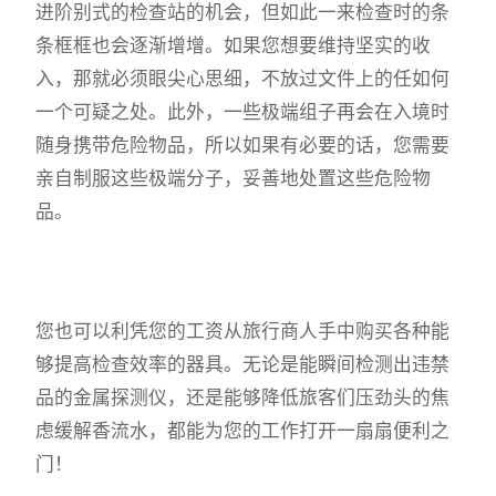
进阶别式的检查站的机会，但如此一来检查时的条
条框框也会逐渐增增。如果您想要维持坚实的收
入，那就必须眼尖心思细，不放过文件上的任如何
一个可疑之处。此外，一些极端组子再会在入境时
随身携带危险物品，所以如果有必要的话，您需要
亲自制服这些极端分子，妥善地处置这些危险物
品。
您也可以利凭您的工资从旅行商人手中购买各种能
够提高检查效率的器具。无论是能瞬间检测出违禁
品的金属探测仪，还是能够降低旅客们压劲头的焦
虑缓解香流水，都能为您的工作打开一扇扇便利之
门！