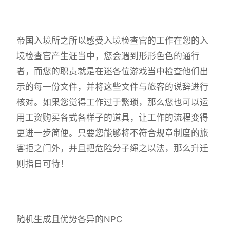
帝国入境所之所以感受入境检查官的工作在您的入
境检查官产生涯当中，您会遇到形形色色的通行
者，而您的职责就是在迷各位游戏当中检查他们出
示的每一份文件，并将这些文件与旅客的说辞进行
核对。如果您觉得工作过于繁琐，那么您也可以运
用工资购买各式各样子的道具，让工作的流程变得
更进一步简便。只要您能够将不符合规章制度的旅
客拒之门外，并且把危险分子绳之以法，那么升迁
则指日可待！
随机生成且优势各异的NPC