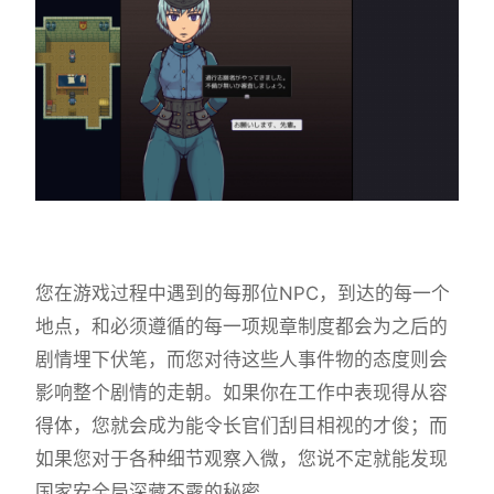
您在游戏过程中遇到的每那位NPC，到达的每一个
地点，和必须遵循的每一项规章制度都会为之后的
剧情埋下伏笔，而您对待这些人事件物的态度则会
影响整个剧情的走朝。如果你在工作中表现得从容
得体，您就会成为能令长官们刮目相视的才俊；而
如果您对于各种细节观察入微，您说不定就能发现
国家安全局深藏不露的秘密……