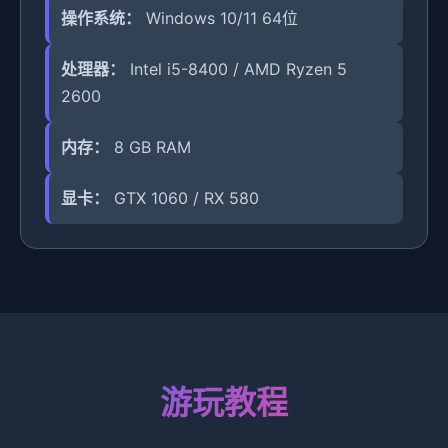
操作系统：
Windows 10/11 64位
处理器：
Intel i5-8400 / AMD Ryzen 5
2600
内存：
8 GB RAM
显卡：
GTX 1060 / RX 580
游玩教程