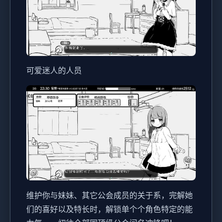
可爱迷人的人员
维护你与妹妹、其它公会成员的关于系，完解她
们的喜好以及特长时，解锁单个个角色特定的能