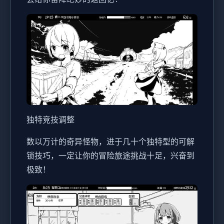
独特竞技调整
数以万计的奇异怪物，进于几十个独特型的可解
锁技巧，一定让你的冒险旅途挑战十足，兴奋到
极致！