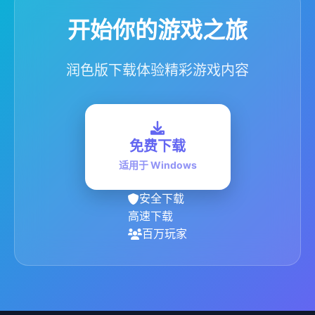
开始你的游戏之旅
润色版下载体验精彩游戏内容
免费下载
适用于 Windows
安全下载
高速下载
百万玩家