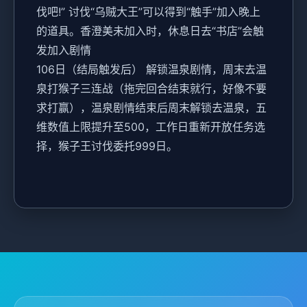
伐吧!” 讨伐“乌贼大王”可以得到“触手”加入晚上
的道具。香澄美未加入时，休息日去“书店”会触
发加入剧情
106日（结局触发后） 解锁温泉剧情，周末去温
泉打猴子三连战（拖完回合结束就行，好像不要
求打赢），温泉剧情结束后周末解锁去温泉，五
维数值上限提升至500，工作日重新开放任务选
择，猴子王讨伐委托999日。