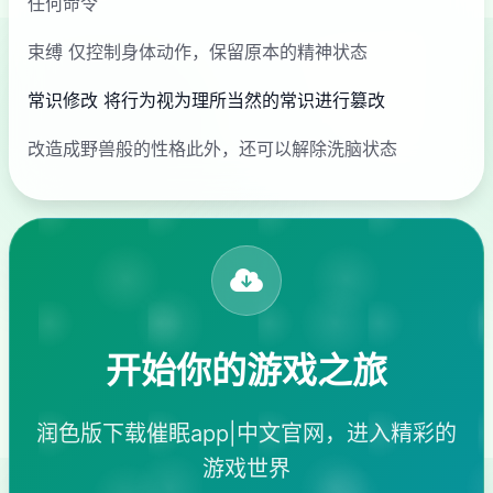
任何命令
束缚 仅控制身体动作，保留原本的精神状态
常识修改 将行为视为理所当然的常识进行篡改
改造成野兽般的性格此外，还可以解除洗脑状态
开始你的游戏之旅
润色版下载催眠app|中文官网，进入精彩的
游戏世界