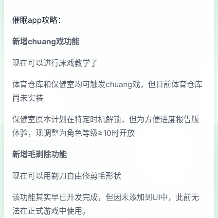
催眠app攻略：
新增chuang戏功能
现在可以进行床戏教学了
体育仓库和保健室均可触发chuang戏，但目前体育仓库
尚未实装
保健室原本计划在特定时机解锁，但为方便进度报告版
体验，现调整为角色等级≥10时开放
新增毛剃除功能
现在可以用剃刀自由修剪毛形状
该功能其实早已开发完成，但因未添加到UI中，此前无
法在正式游戏中使用。