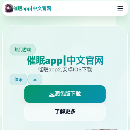
催眠app|中文官网
热门游戏
催眠app|中文官网
催眠app2,安卓IOS下载
催眠
pc
润色版下载
了解更多