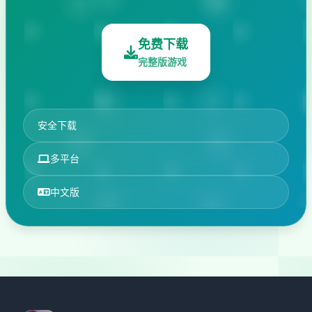
免费下载
完整版游戏
安全下载
多平台
中文版