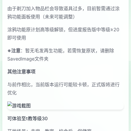
由于剃刀加入物品栏会导致道具过多，目前暂需通过涂
鸦功能面板使用（未来可能调整）
涂鸦功能原计划高等级解锁，但进度报告版中等级≥20
即可使用
※注意
：暂无毛发再生功能，若需恢复原状，请删除
SavedImage文件夹
其他注意事项
与前作相比，当前版本运行可能较卡顿，正式版将进行
优化
可体验至t教等级30