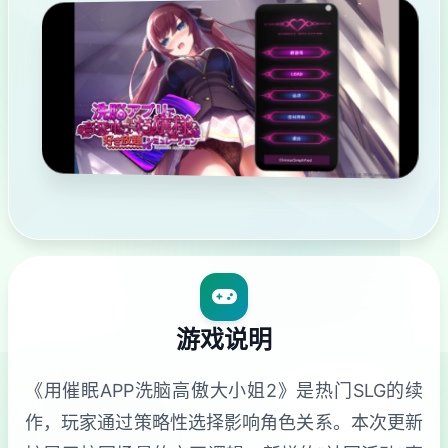
游戏说明
《用催眠APP洗脑高傲大小姐2》是热门SLG的续
作，玩家通过策略性选择影响角色关系。本次更新