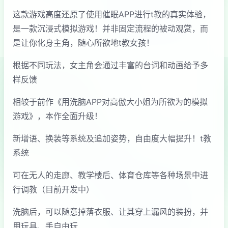
这款游戏高度还原了使用催眠APP进行t教的真实体验，
是一款沉浸式模拟游戏！并非固定流程的被动观赏，而
是让你化身主角，随心所欲地t教女孩！
根据不同玩法，女主角会通过丰富的台词和动画给予多
样反馈
相较于前作《用洗脑APP对高傲大小姐为所欲为的模拟
游戏》，本作全面升级！
新增语、换装等系统及追加姿势，自由度大幅提升！t教
系统
可在无人的走廊、教学楼后、体育仓库等各种场景中进
行调教（目前开发中）
洗脑后，可以随意掉落衣服、让其穿上漏风的装扮，并
用玩具、手自由玩