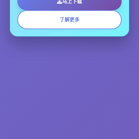
马上下载
了解更多