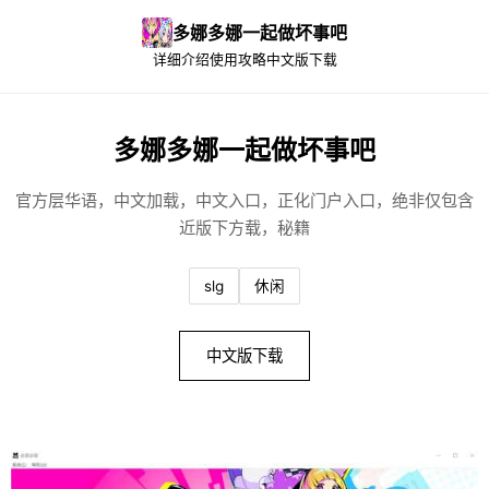
多娜多娜一起做坏事吧
详细介绍
使用攻略
中文版下载
多娜多娜一起做坏事吧
官方层华语，中文加载，中文入口，正化门户入口，绝非仅包含
近版下方载，秘籍
slg
休闲
中文版下载