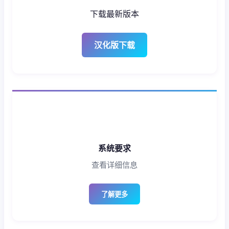
下载最新版本
汉化版下载
系统要求
查看详细信息
了解更多