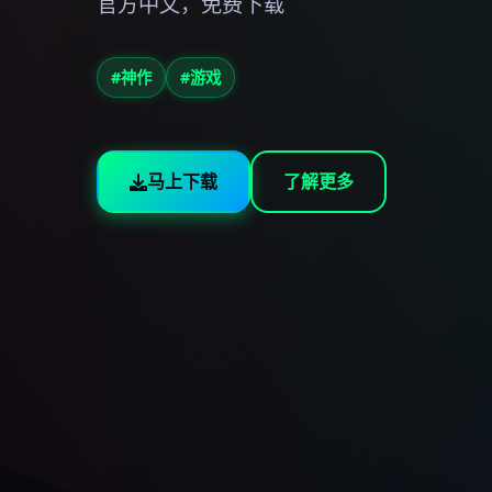
官方中文，免费下载
#神作
#游戏
马上下载
了解更多