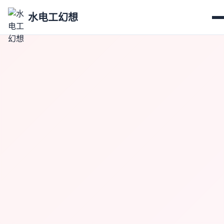
水电工幻想