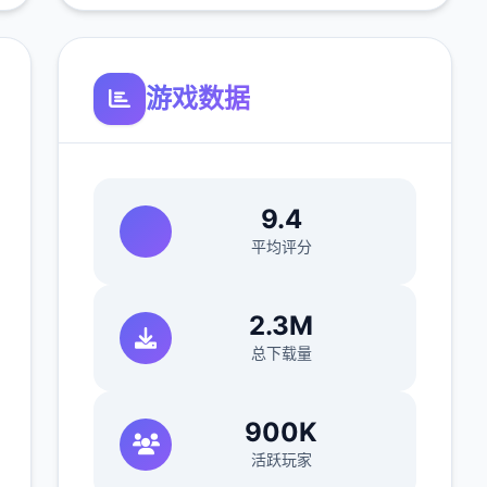
游戏数据
9.4
平均评分
2.3M
总下载量
900K
活跃玩家