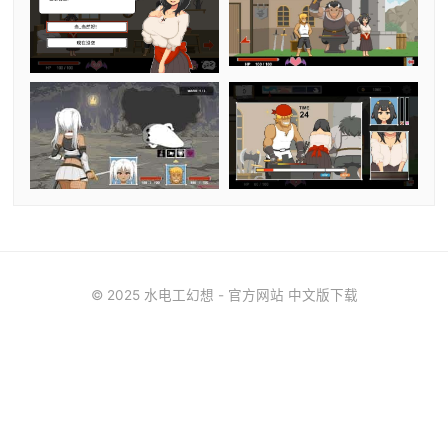
© 2025 水电工幻想 - 官方网站 中文版下载