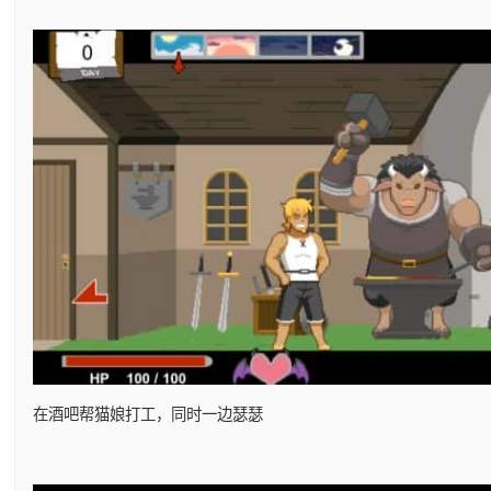
在酒吧帮猫娘打工，同时一边瑟瑟