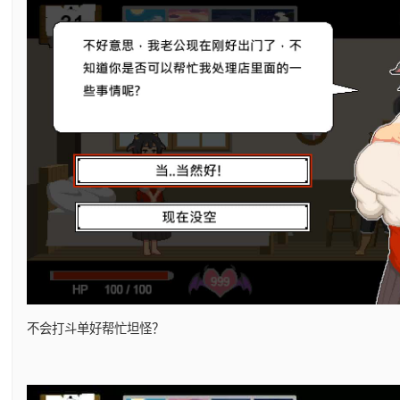
不会打斗单好帮忙坦怪？