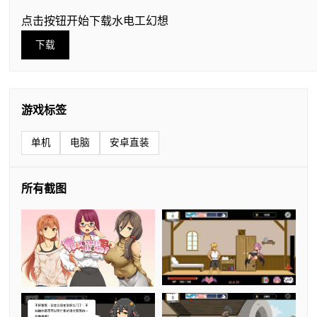
点击按钮开始下载水电工幻想
下载
游戏标签
单机
电脑
安卓直装
所有截图