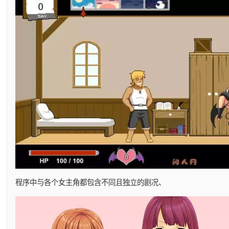
程序中与各个女主角都包含不同且独立的剧况、