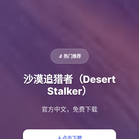
🔬 热门推荐
沙漠追猎者（Desert
Stalker）
官方中文，免费下载
点击下载