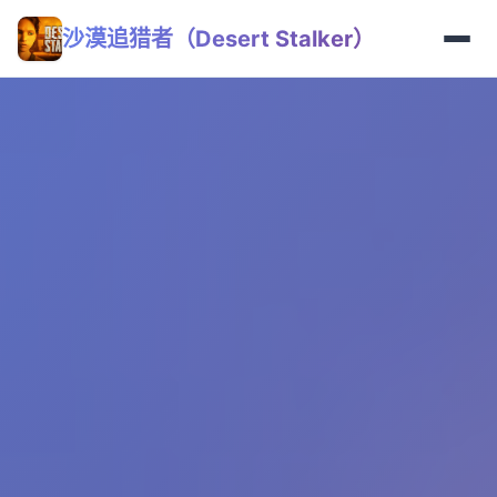
沙漠追猎者（Desert Stalker）