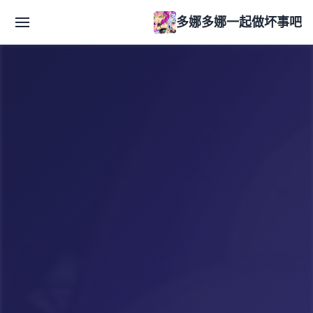
多娜多娜一起做坏事吧