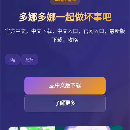
多娜多娜一起做坏事吧
官方中文，中文下载，中文入口，官网入口，最新版
下载，攻略
slg
竞技
中文版下载
了解更多