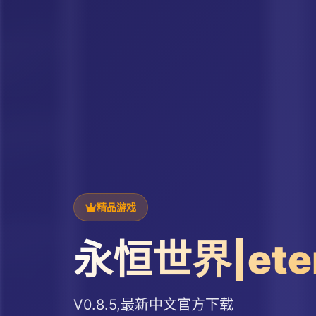
精品游戏
永恒世界|ete
V0.8.5,最新中文官方下载