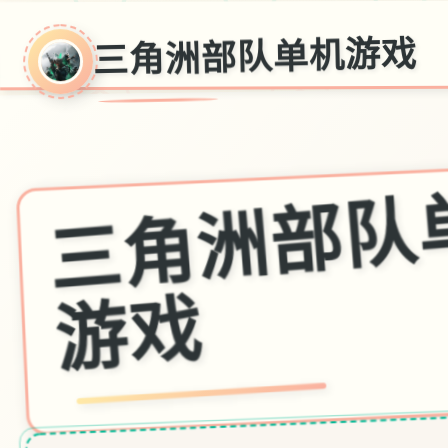
三角洲部队单机游戏
戏